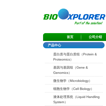
首页
公司介绍
产品中心
蛋白质与蛋白质组（Protein &
Proteomics）
基因与基因组（Gene &
Genomics）
微生物学（Microbiology）
细胞生物学（Cell Biology）
液体处理系统（Liquid Handling
System）