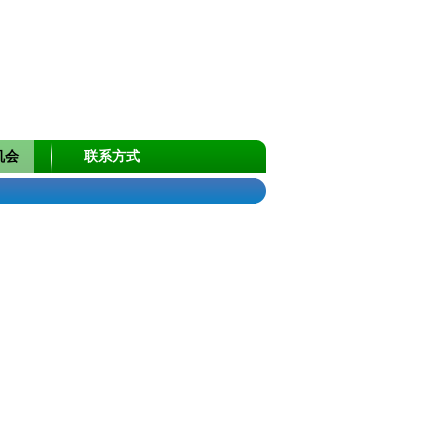
机会
联系方式