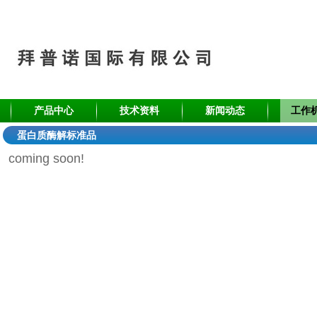
产品中心
技术资料
新闻动态
工作
蛋白质酶解标准品
coming soon!